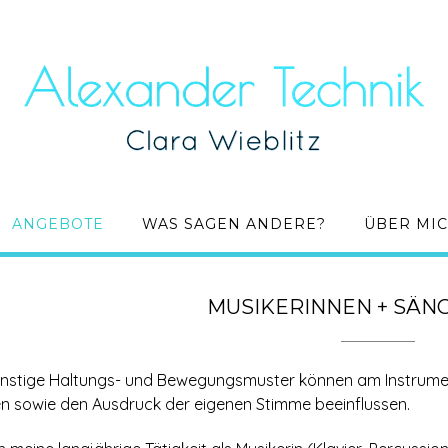
ANGEBOTE
WAS SAGEN ANDERE?
ÜBER MI
MUSIKERINNEN + SÄN
nstige Haltungs- und Bewegungsmuster können am Instrum
en sowie den Ausdruck der eigenen Stimme beeinflussen.