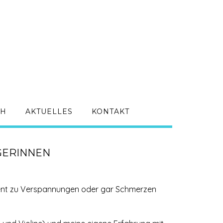
CH
AKTUELLES
KONTAKT
GERINNEN
ent zu Verspannungen oder gar Schmerzen