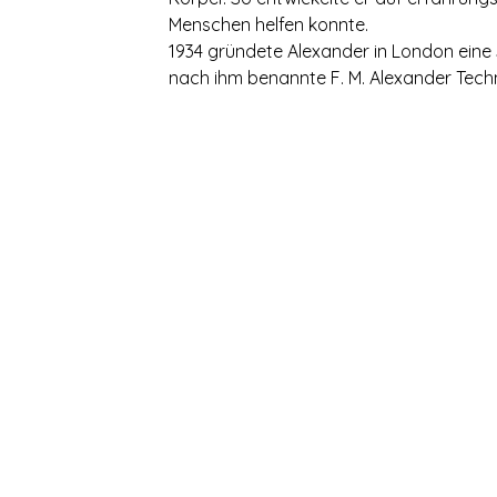
Menschen helfen konnte.
1934 gründete Alexander in London eine S
nach ihm benannte F. M. Alexander Tech