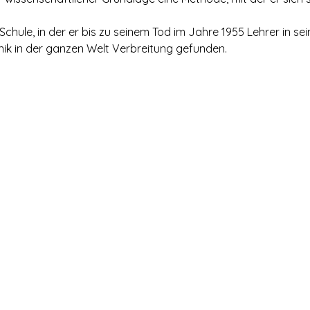
chule, in der er bis zu seinem Tod im Jahre 1955 Lehrer in se
nik in der ganzen Welt Verbreitung gefunden.