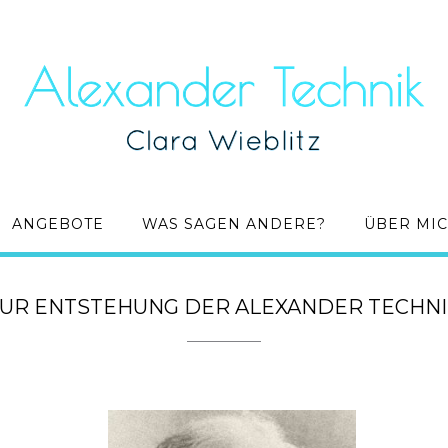
ANGEBOTE
WAS SAGEN ANDERE?
ÜBER MI
UR ENTSTEHUNG DER ALEXANDER TECHN