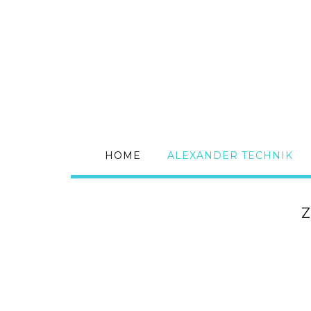
HOME
ALEXANDER TECHNIK
Z