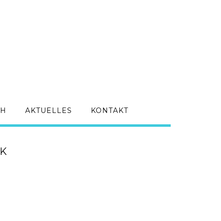
CH
AKTUELLES
KONTAKT
IK