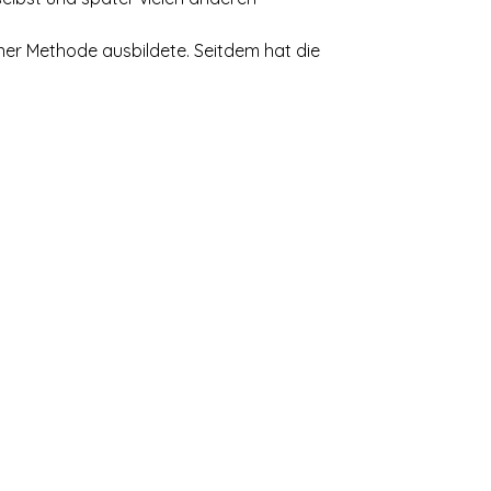
iner Methode ausbildete. Seitdem hat die