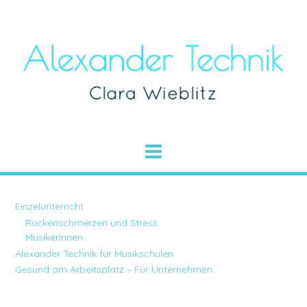
Einzelunterricht
Rückenschmerzen und Stress
MusikerInnen
Alexander Technik für Musikschulen
Gesund am Arbeitsplatz – Für Unternehmen