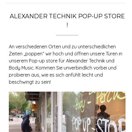
ALEXANDER TECHNIK POP-UP STORE
!
An verschiedenen Orten und zu unterschiedlichen
Zeiten „poppen“ wir hoch und öffnen unsere Türen in
unserem Pop-up store für Alexander Technik und
Body Music. Kommen Sie unverbindlich vorbei und
probieren aus, wie es sich anfühlt leicht und
beschwingt zu sein!