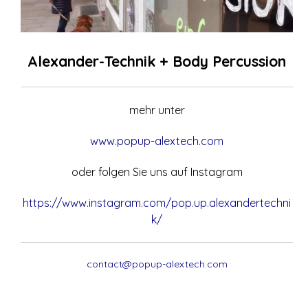
Alexander-Technik + Body Percussion
mehr unter
www.popup-alextech.com
oder folgen Sie uns auf Instagram
https://www.instagram.com/pop.up.alexandertechni
k/
contact@popup-alextech.com