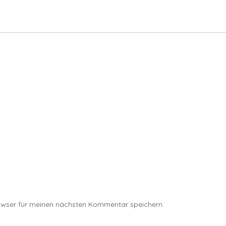
owser für meinen nächsten Kommentar speichern.