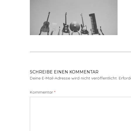
SCHREIBE EINEN KOMMENTAR
Deine E-Mail-Adresse wird nicht veröffentlicht.
Erford
Kommentar
*