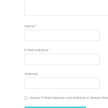
Name
*
E-Mail-Adresse
*
Website
Name, E-Mail-Adresse und Website in diesem Br