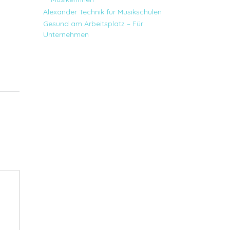
Alexander Technik für Musikschulen
Gesund am Arbeitsplatz – Für
Unternehmen