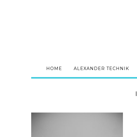
HOME
ALEXANDER TECHNIK