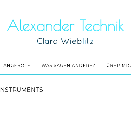
ANGEBOTE
WAS SAGEN ANDERE?
ÜBER MI
INSTRUMENTS