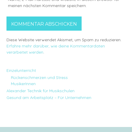
meinen nächsten Kommentar speichern.
Diese Website verwendet Akismet, um Spam zu reduzieren.
Erfahre mehr darüber, wie deine Kommentardaten
verarbeitet werden
.
Einzelunterricht
Rückenschmerzen und Stress
MusikerInnen
Alexander Technik für Musikschulen
Gesund am Arbeitsplatz – Für Unternehmen