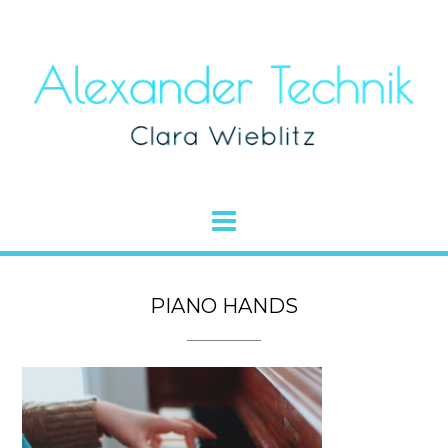
PIANO HANDS