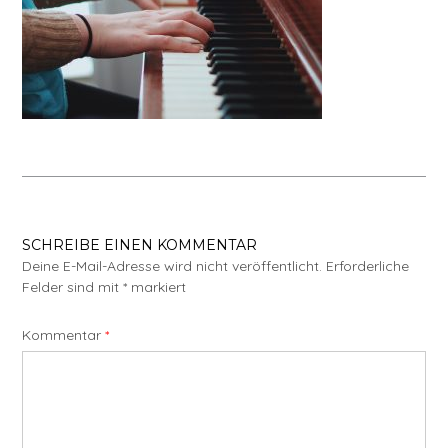
SCHREIBE EINEN KOMMENTAR
Deine E-Mail-Adresse wird nicht veröffentlicht.
Erforderliche
Felder sind mit
*
markiert
Kommentar
*