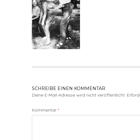
SCHREIBE EINEN KOMMENTAR
Deine E-Mail-Adresse wird nicht veröffentlicht.
Erford
Kommentar
*