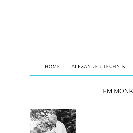
HOME
ALEXANDER TECHNIK
FM MONK