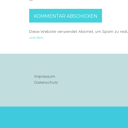
Diese Website verwendet Akismet, um Spam zu redu
werden
.
Impressum
Datenschutz