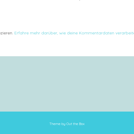
zieren.
Erfahre mehr darüber, wie deine Kommentardaten verarbeit
Theme by
Out the Box