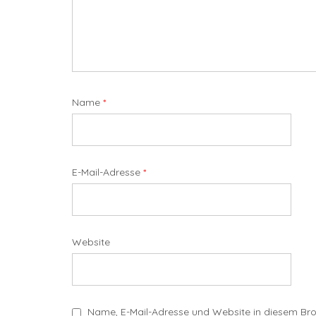
Name
*
E-Mail-Adresse
*
Website
Name, E-Mail-Adresse und Website in diesem Br