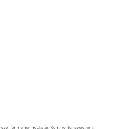
owser für meinen nächsten Kommentar speichern.