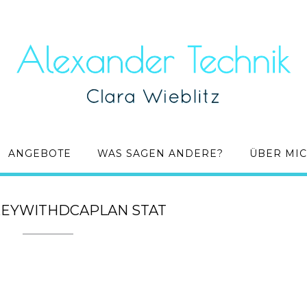
ANGEBOTE
WAS SAGEN ANDERE?
ÜBER MI
EYWITHDCAPLAN STAT