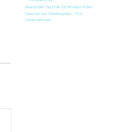
Alexander Technik für Musikschulen
Gesund am Arbeitsplatz – Für
Unternehmen