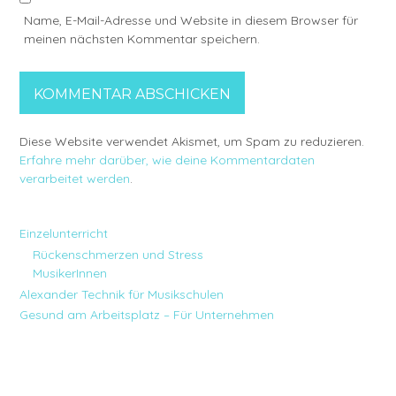
Name, E-Mail-Adresse und Website in diesem Browser für
meinen nächsten Kommentar speichern.
Diese Website verwendet Akismet, um Spam zu reduzieren.
Erfahre mehr darüber, wie deine Kommentardaten
verarbeitet werden
.
Einzelunterricht
Rückenschmerzen und Stress
MusikerInnen
Alexander Technik für Musikschulen
Gesund am Arbeitsplatz – Für Unternehmen