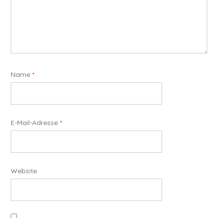
Name
*
E-Mail-Adresse
*
Website