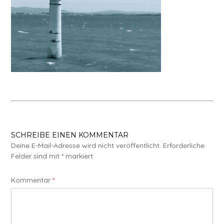
SCHREIBE EINEN KOMMENTAR
Deine E-Mail-Adresse wird nicht veröffentlicht.
Erforderliche
Felder sind mit
*
markiert
Kommentar
*